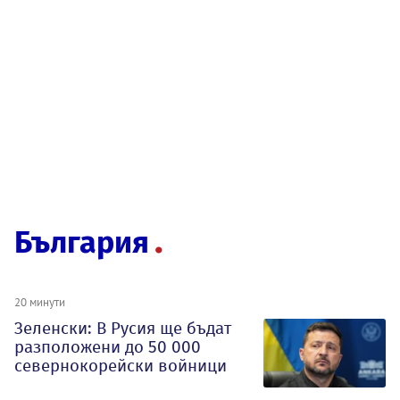
България
20 минути
Зеленски: В Русия ще бъдат
разположени до 50 000
севернокорейски войници