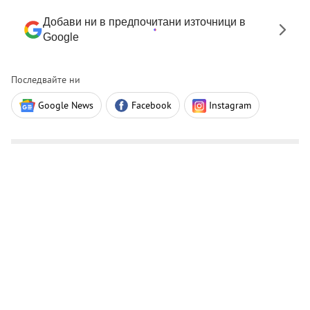
Добави ни в предпочитани източници в
Google
Последвайте ни
Google News
Facebook
Instagram