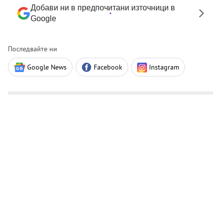
Добави ни в предпочитани източници в
Google
Последвайте ни
Google News
Facebook
Instagram