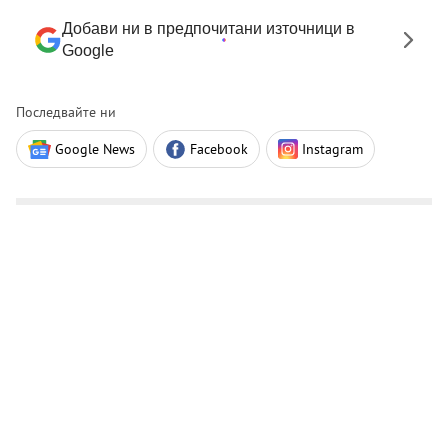
Добави ни в предпочитани източници в
Google
Последвайте ни
Google News
Facebook
Instagram