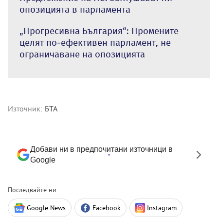
опозицията в парламента
„Прогресивна България“: Промените
целят по-ефективен парламент, не
ограничаване на опозицията
Източник:
БТА
Добави ни в предпочитани източници в
Google
Последвайте ни
Google News
Facebook
Instagram