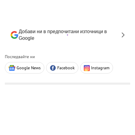
Добави ни в предпочитани източници в
Google
Последвайте ни
Google News
Facebook
Instagram