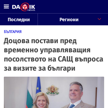
Последни
Региони
БЪЛГАРИЯ
Доцова постави пред
временно управляващия
посолството на САЩ въпроса
за визите за българи