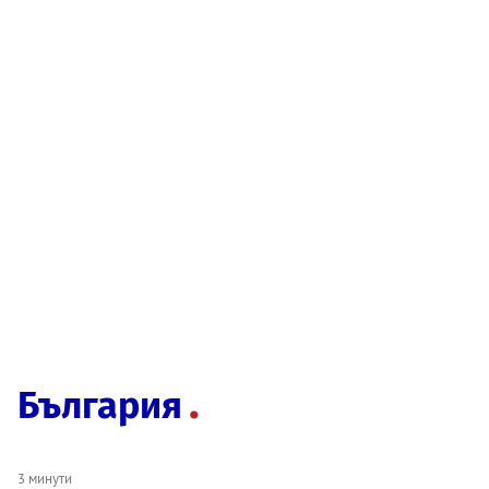
България
3 минути