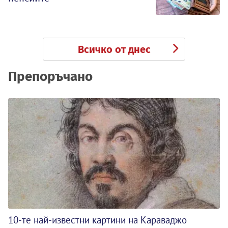
Всичко от днес
Препоръчано
10-те най-известни картини на Караваджо