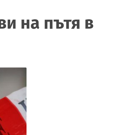
ви на пътя в