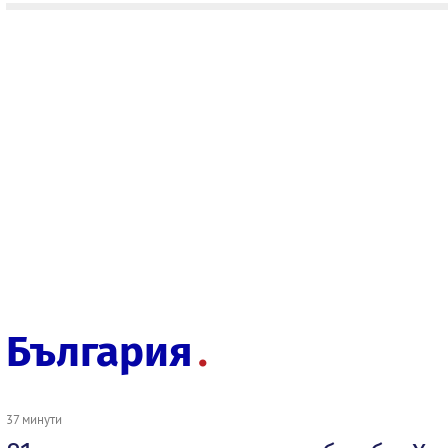
България
37 минути