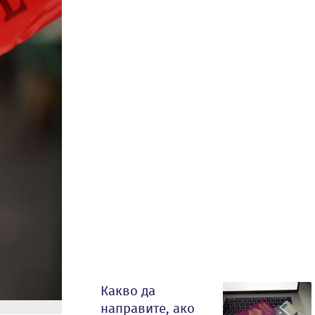
Какво да
направите, ако