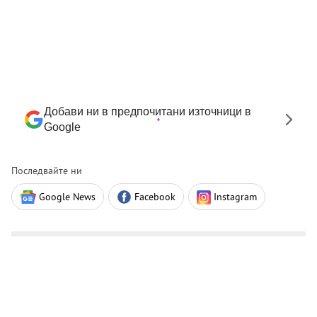
Добави ни в предпочитани източници в
Google
Последвайте ни
Google News
Facebook
Instagram