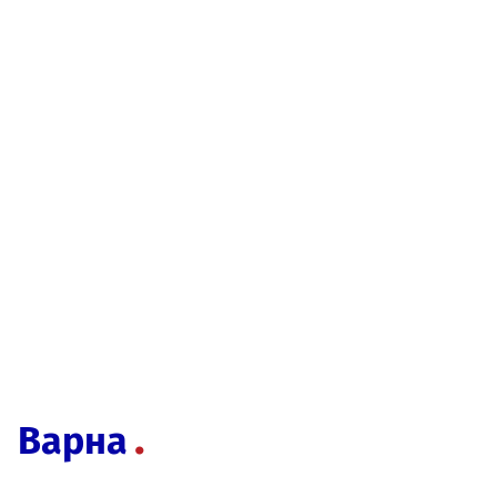
Варна