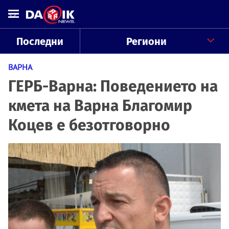
Последни
Региони
ВАРНА
ГЕРБ-Варна: Поведението на
кмета на Варна Благомир
Коцев е безотговорно