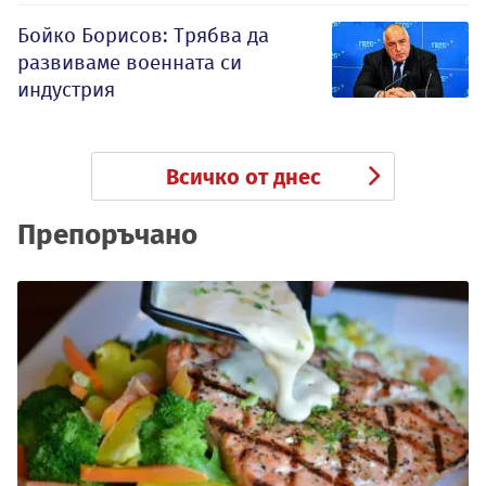
Бойко Борисов: Трябва да
развиваме военната си
индустрия
Всичко от днес
Препоръчано