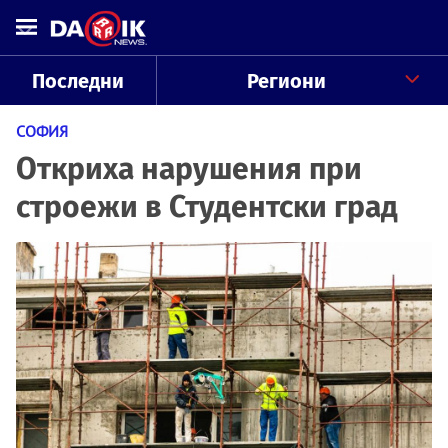
Последни
Региони
СОФИЯ
Откриха нарушения при
строежи в Студентски град