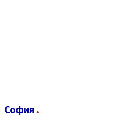
София