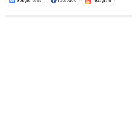
Google News
Facebook
Instagram