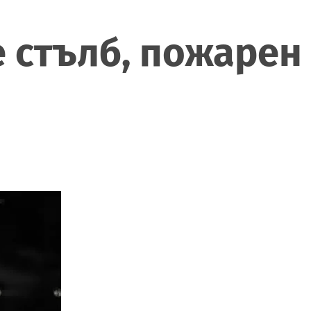
 стълб, пожарен