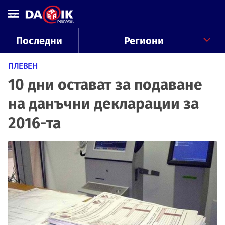
Последни
Региони
ПЛЕВЕН
10 дни остават за подаване
на данъчни декларации за
2016-та