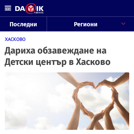
Последни
Региони
ХАСКОВО
Дариха обзавеждане на
Детски център в Хасково