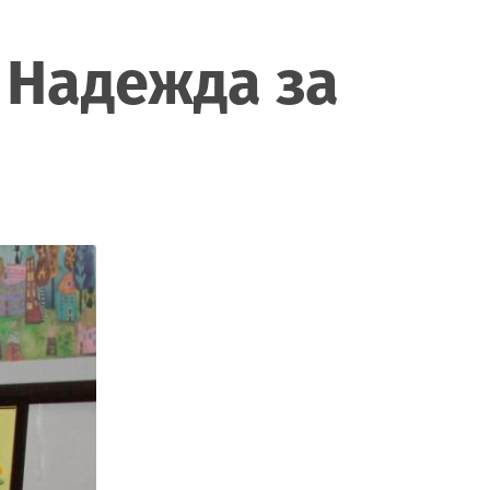
я Надежда за