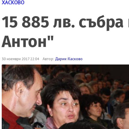
ХАСКОВО
15 885 лв. събр
Антон"
Автор:
Дарик-Хасково
30 ноември 2017 22:04