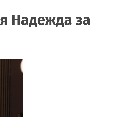
ия Надежда за