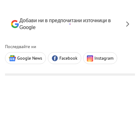
Добави ни в предпочитани източници в
Google
Последвайте ни
Google News
Facebook
Instagram