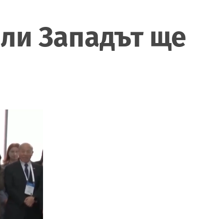
али Западът ще