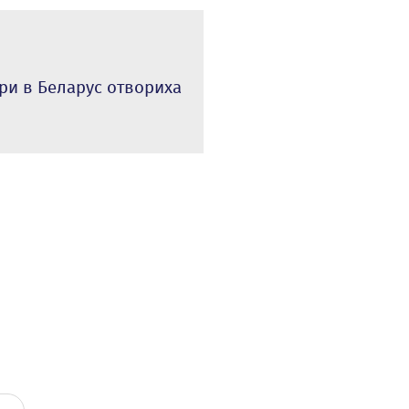
ри в Беларус отвориха