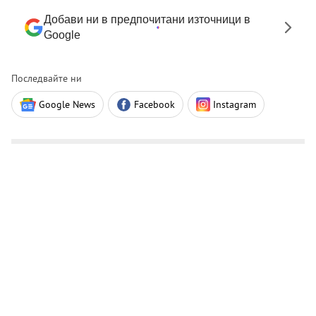
Добави ни в предпочитани източници в
Google
Последвайте ни
Google News
Facebook
Instagram