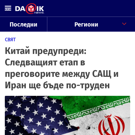
Последни
Региони
СВЯТ
Китай предупреди:
Следващият етап в
преговорите между САЩ и
Иран ще бъде по-труден