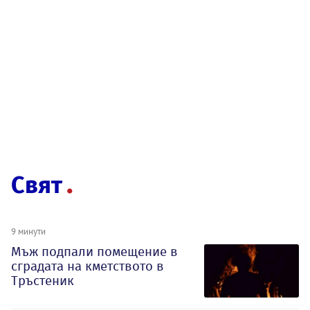
Свят
9 минути
Мъж подпали помещение в
сградата на кметството в
Тръстеник