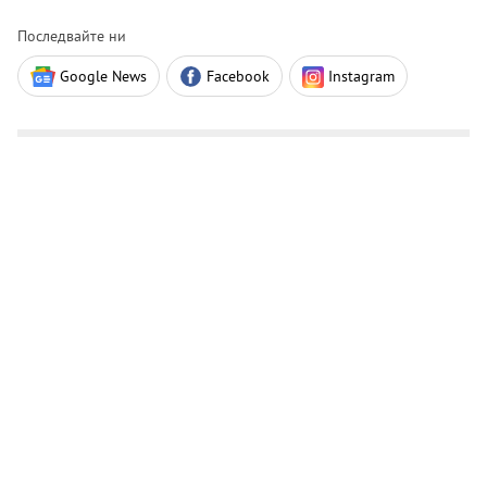
Последвайте ни
Google News
Facebook
Instagram