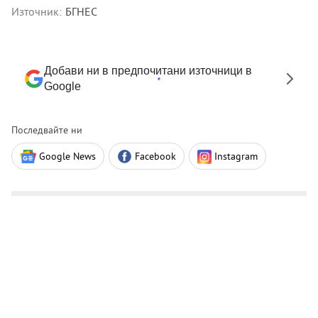
Източник:
БГНЕС
Добави ни в предпочитани източници в
Google
Последвайте ни
Google News
Facebook
Instagram