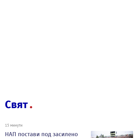
Свят
15 минути
НАП постави под засилено