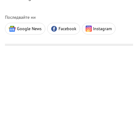
Последвайте ни
Google News
Facebook
Instagram