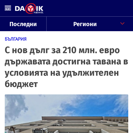
Последни
Региони
БЪЛГАРИЯ
С нов дълг за 210 млн. евро
държавата достигна тавана в
условията на удължителен
бюджет