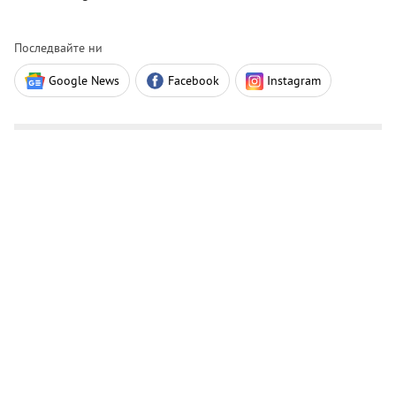
Последвайте ни
Google News
Facebook
Instagram