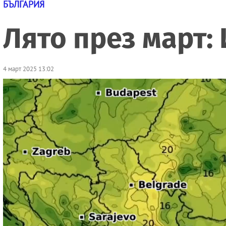
БЪЛГАРИЯ
Лято през март:
4 март 2025 13:02