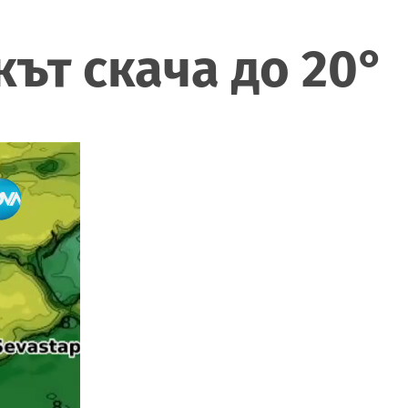
кът скача до 20°