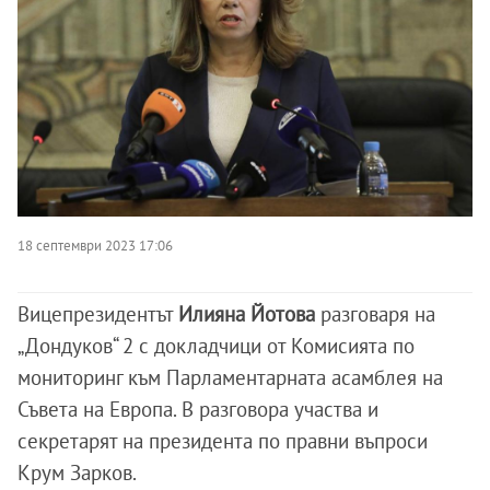
18 септември 2023 17:06
Вицепрезидентът
Илияна Йотова
разговаря на
„Дондуков“ 2 с докладчици от Комисията по
мониторинг към Парламентарната асамблея на
Съвета на Европа. В разговора участва и
секретарят на президента по правни въпроси
Крум Зарков.