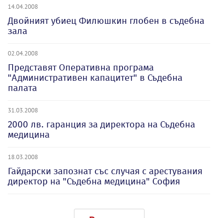
14.04.2008
Двойният убиец Филюшкин глобен в съдебна
зала
02.04.2008
Представят Оперативна програма
"Административен капацитет" в Съдебна
палата
31.03.2008
2000 лв. гаранция за директора на Съдебна
медицина
18.03.2008
Гайдарски запознат със случая с арестувания
директор на "Съдебна медицина" София