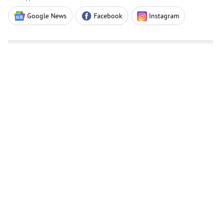
Google News
Facebook
Instagram