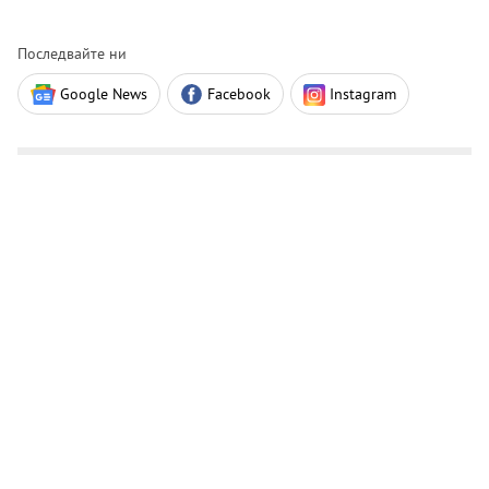
Последвайте ни
Google News
Facebook
Instagram