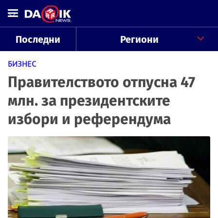
Последни
Региони
БИЗНЕС
Правителството отпусна 47
млн. за президентските
избори и референдума