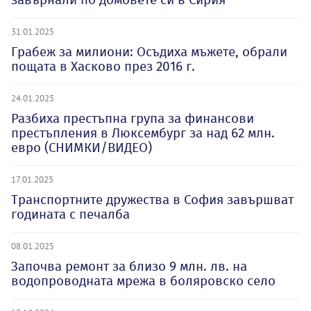
31.01.2025
Грабеж за милиони: Осъдиха мъжете, обрали
пощата в Хасково през 2016 г.
24.01.2025
Разбиха престъпна група за финансови
престъпления в Люксембург за над 62 млн.
евро (СНИМКИ/ВИДЕО)
17.01.2025
Транспортните дружества в София завършват
годината с печалба
08.01.2025
Започва ремонт за близо 9 млн. лв. на
водопроводната мрежа в боляровско село