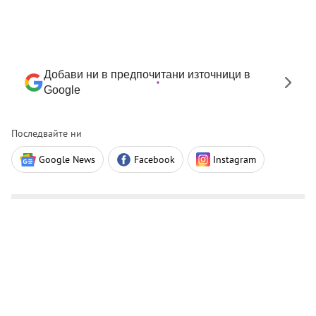
Добави ни в предпочитани източници в
Google
Последвайте ни
Google News
Facebook
Instagram