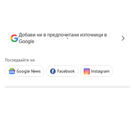
Добави ни в предпочитани източници в
Google
Последвайте ни
Google News
Facebook
Instagram