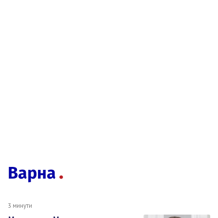
Варна
3 минути