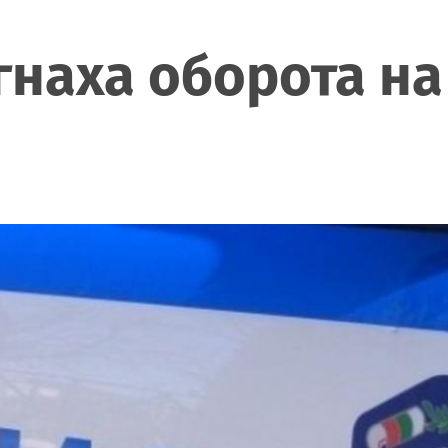
гнаха оборота на