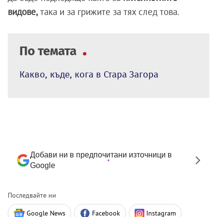
видове,
така и за грижите за тях след това.
По темата
Какво, къде, кога в Стара Загора
Добави ни в предпочитани източници в
Google
Последвайте ни
Google News
Facebook
Instagram