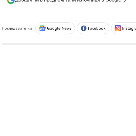
Последвайте ни
Google News
Facebook
Instag