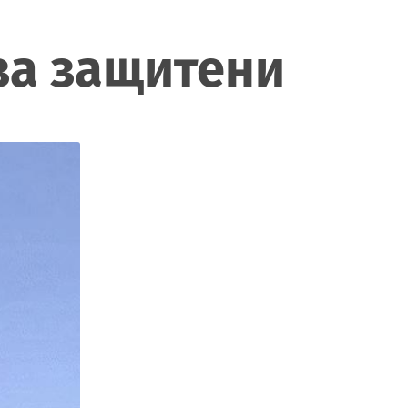
за защитени