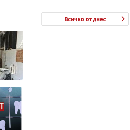
Всичко от днес