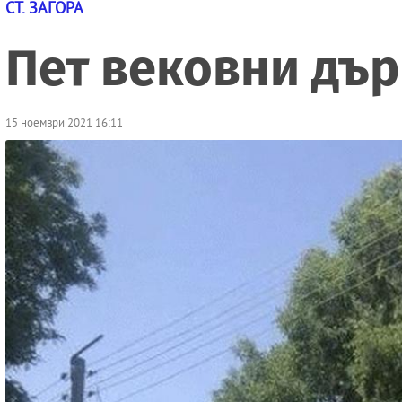
СТ. ЗАГОРА
Пет вековни дър
15 ноември 2021 16:11