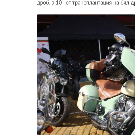
дроб, а 10 - от трансплантация на бял 