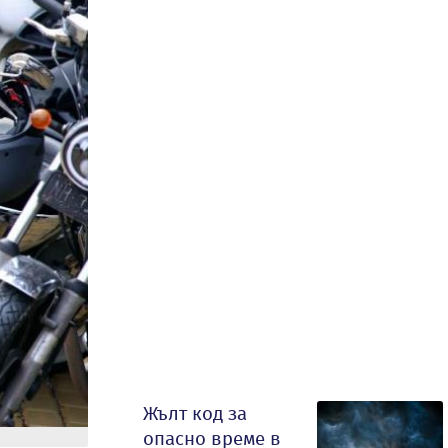
Жълт код за
опасно време в