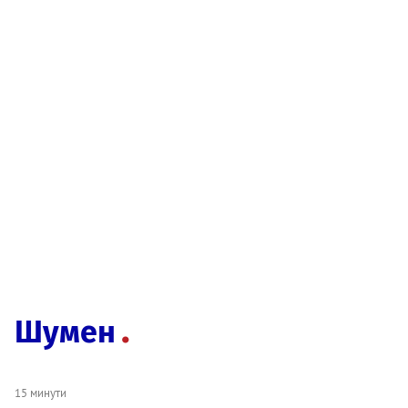
Шумен
15 минути