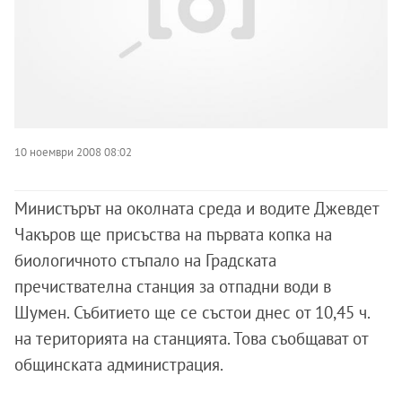
10 ноември 2008 08:02
Министърът на околната среда и водите Джевдет
Чакъров ще присъства на първата копка на
биологичното стъпало на Градската
пречиствателна станция за отпадни води в
Шумен. Събитието ще се състои днес от 10,45 ч.
на територията на станцията. Това съобщават от
общинската администрация.