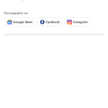
Последвайте ни
Google News
Facebook
Instagram