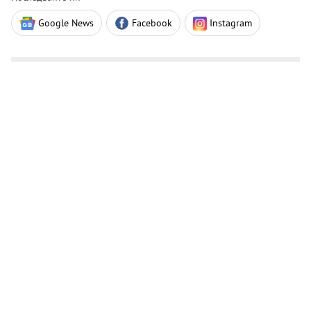
Google News
Facebook
Instagram