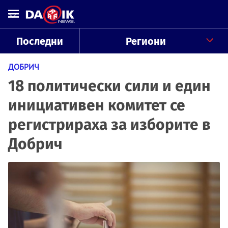
Последни
Региони
ДОБРИЧ
18 политически сили и един
инициативен комитет се
регистрираха за изборите в
Добрич