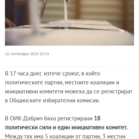
16 септември 2019 20:14
В 17 часа днес изтече срокът, в който
политическите партии, местните коалиции и
инициативни комитети можеха да се регистрират
в Общинските избирателни комисии.
В ОИК-Добрич бяха регистрирани
18
политически сили и един инициативен комитет.
Между тях има 5 коалиции от партии, 3 местни