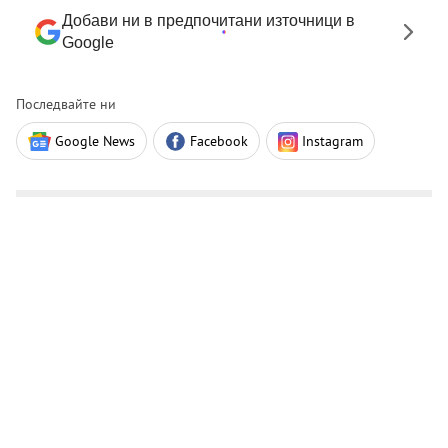
Добави ни в предпочитани източници в
Google
Последвайте ни
Google News
Facebook
Instagram