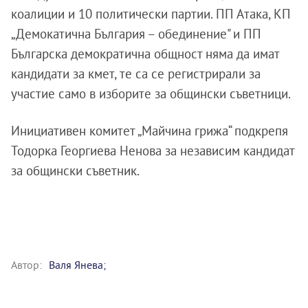
коалиции и 10 политически партии. ПП Атака, КП
„Демокатична България – обединение" и ПП
Българска демократична общност няма да имат
кандидати за кмет, те са се регистрирали за
участие само в изборите за общински съветници.
Инициативен комитет „Майчина грижа“ подкрепя
Тодорка Георгиева Ненова за независим кандидат
за общински съветник.
Автор:
Валя Янева;