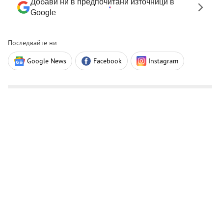
Добави ни в предпочитани източници в
Google
Последвайте ни
Google News
Facebook
Instagram