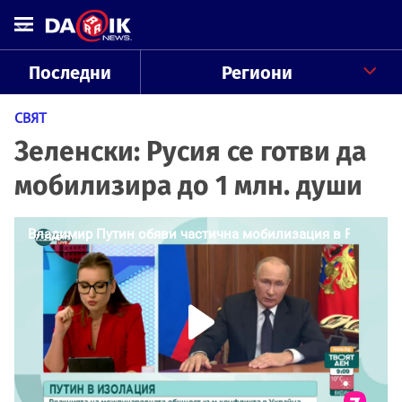
Последни
Региони
СВЯТ
Зеленски: Русия се готви да
мобилизира до 1 млн. души