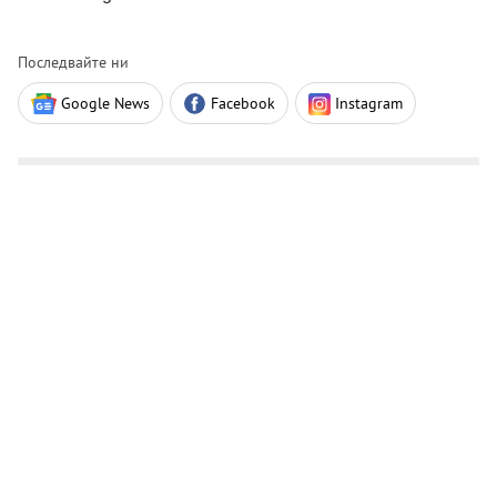
Последвайте ни
Google News
Facebook
Instagram