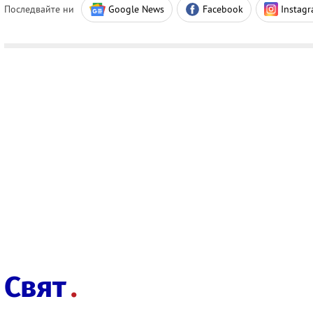
Последвайте ни
Google News
Facebook
Instag
Свят