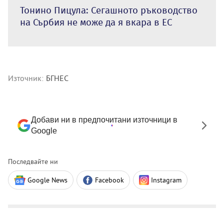
Тонино Пицула: Сегашното ръководство
на Сърбия не може да я вкара в ЕС
Източник:
БГНЕС
Добави ни в предпочитани източници в
Google
Последвайте ни
Google News
Facebook
Instagram