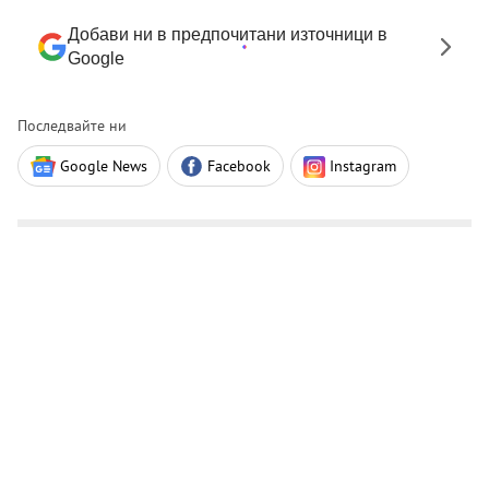
Добави ни в предпочитани източници в
Google
Последвайте ни
Google News
Facebook
Instagram