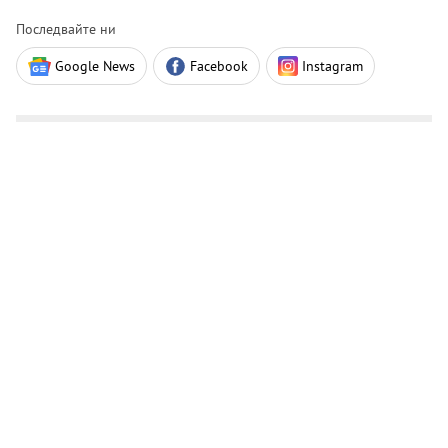
Последвайте ни
Google News
Facebook
Instagram