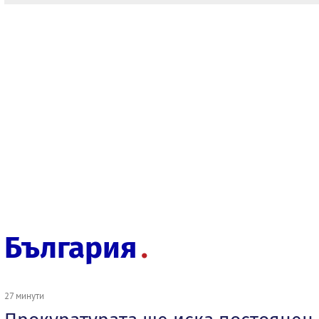
България
27 минути